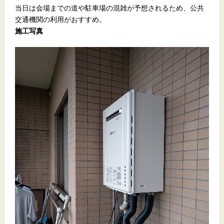
当日は会場までの道や駐車場の混雑が予想されるため、公共
交通機関の利用がおすすめ。
施工写真