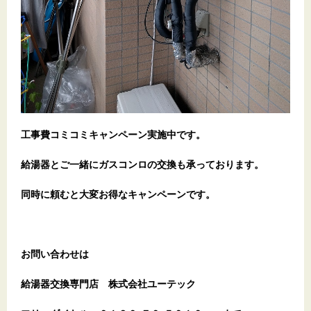
工事費コミコミキャンペーン実施中です。
給湯器とご一緒にガスコンロの交換も承っております。
同時に頼むと大変お得なキャンペーンです。
お問い合わせは
給湯器交換専門店
株式会社ユーテック