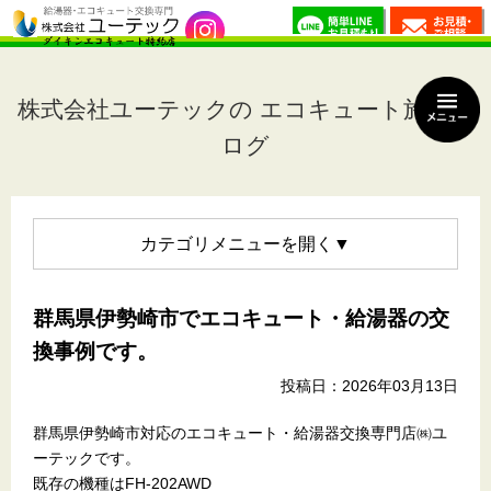
株式会社ユーテックの エコキュート施工ブ
ログ
カテゴリメニュー
群馬県伊勢崎市でエコキュート・給湯器の交
換事例です。
投稿日：2026年03月13日
群馬県伊勢崎市対応のエコキュート・給湯器交換専門店㈱ユ
ーテックです。
既存の機種はFH-202AWD