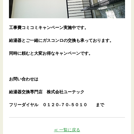
工事費コミコミキャンペーン実施中です。
給湯器とご一緒にガスコンロの交換も承っております。
同時に頼むと大変お得なキャンペーンです。
お問い合わせは
給湯器交換専門店
株式会社ユーテック
フリーダイヤル
０１２０-７０-５０１０
まで
≪ 一覧に戻る