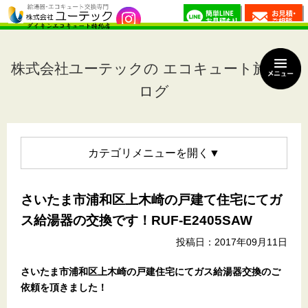
株式会社ユーテックの エコキュート施工ブ
ログ
カテゴリメニュー
さいたま市浦和区上木崎の戸建て住宅にてガ
ス給湯器の交換です！RUF-E2405SAW
投稿日：2017年09月11日
さいたま市浦和区上木崎の戸建住宅にてガス給湯器交換のご
依頼を頂きました！