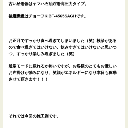
古い給湯器はヤマハ石油貯湯高圧力タイプ
。
後継機種はチョーフKIBF-4565SAGHです。
お正月ですっかり食べ過ぎてしまいました（笑）検診がある
ので食べ過ぎてはいけない、飲みすぎてはいけないと思いつ
つ、すっかり楽しみ過ぎました（笑）
通常モードに戻れるか怖いですが、お客様のとてもお優しい
お声掛けが励みになり、笑顔がエネルギーになり本日も稼動
させて頂きます！！！
それでは今回の施工例です。