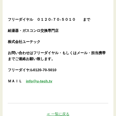
フリーダイヤル
０１２０-７０-５０１０
まで
給湯器・ガスコンロ交換専門店
株式会社ユーテック
お問い合わせはフリーダイヤル・もしくはメール・担当携帯
までご連絡お願い致します。
フリーダイヤル0120-70-5010
ＭＡＩＬ
info@u-tech.tv
≪ 一覧に戻る