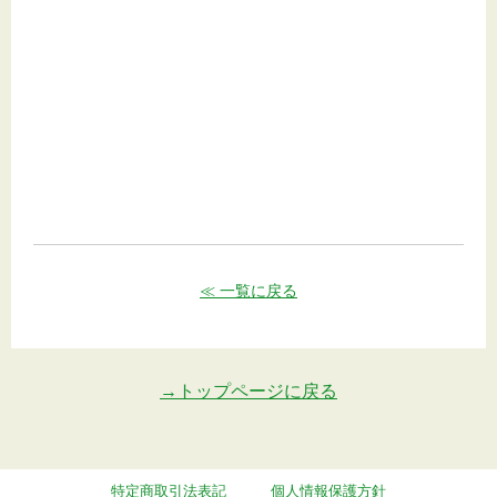
≪ 一覧に戻る
→トップページに戻る
特定商取引法表記
個人情報保護方針