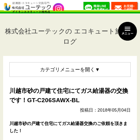
株式会社ユーテックの エコキュート施工ブ
ログ
カテゴリメニュー
川越市砂の戸建て住宅にてガス給湯器の交換
です！GT-C206SAWX-BL
投稿日：2018年05月04日
川越市砂の戸建て住宅
にてガス給湯器交換のご依頼を頂きま
した！