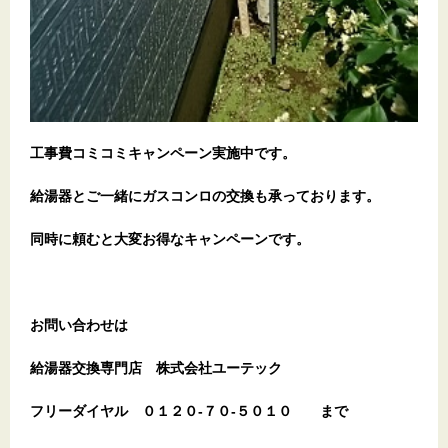
工事費コミコミキャンペーン実施中です。
給湯器とご一緒にガスコンロの交換も承っております。
同時に頼むと大変お得なキャンペーンです。
お問い合わせは
給湯器交換専門店
株式会社ユーテック
フリーダイヤル
０１２０-７０-５０１０
まで