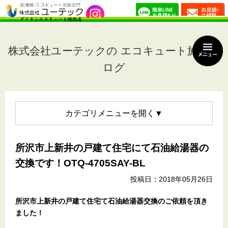
株式会社ユーテックの エコキュート施工ブ
ログ
カテゴリメニュー
所沢市上新井の戸建て住宅にて石油給湯器の
交換です！OTQ-4705SAY-BL
投稿日：2018年05月26日
所沢市上新井の戸建て住宅
て石油給湯器交換のご依頼を頂き
ました！