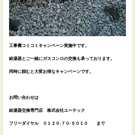
工事費コミコミキャンペーン実施中です。
給湯器とご一緒にガスコンロの交換も承っております。
同時に頼むと大変お得なキャンペーンです。
お問い合わせは
給湯器交換専門店
株式会社ユーテック
フリーダイヤル
０１２０-７０-５０１０
まで