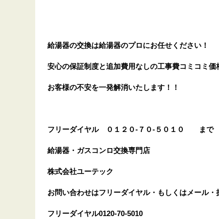
給湯器の交換は給湯器のプロにお任せください！
安心の保証制度と追加費用なしの工事費コミコミ価
お客様の不安を一発解消
いたします
！！
フリーダイヤル
０１２０-７０-５０１０
まで
給湯器・ガスコンロ交換専門店
株式会社ユーテック
お問い合わせはフリーダイヤル・もしくはメール・
フリーダイヤル0120-70-5010