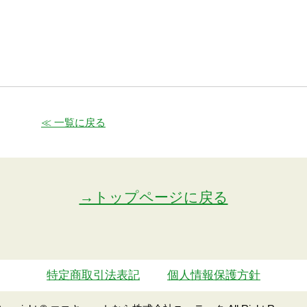
≪ 一覧に戻る
→トップページに戻る
特定商取引法表記
個人情報保護方針