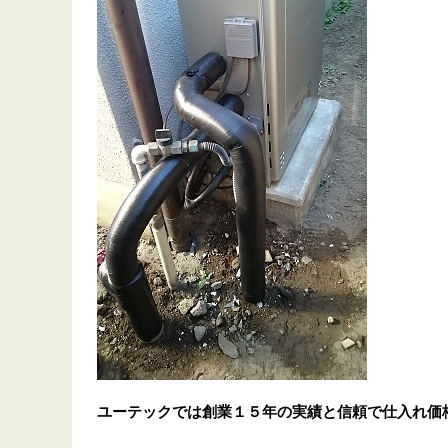
ユーテックでは創業１５年の実績と信頼で仕入れ価