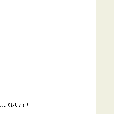
供しております！