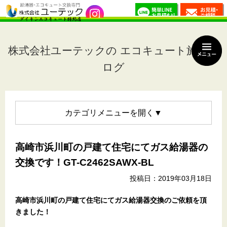
株式会社ユーテックの エコキュート施工ブ
ログ
カテゴリメニュー
高崎市浜川町の戸建て住宅にてガス給湯器の
交換です！GT-C2462SAWX-BL
投稿日：2019年03月18日
高崎市浜川町の戸建て住宅
にてガス給湯器交換のご依頼を頂
きました！