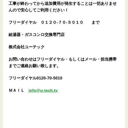
工事が終わってから追加費用が発生することは一切ありませ
んので安心してご利用ください！
フリーダイヤル
０１２０-７０-５０１０
まで
給湯器・ガスコンロ交換専門店
株式会社ユーテック
お問い合わせはフリーダイヤル・もしくはメール・担当携帯
までご連絡お願い致します。
フリーダイヤル0120-70-5010
ＭＡＩＬ
info@u-tech.tv