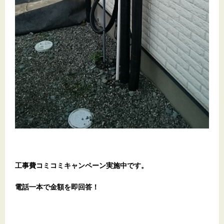
工事費コミコミキャンペーン実施中です。
電話一本で金額を即回答！