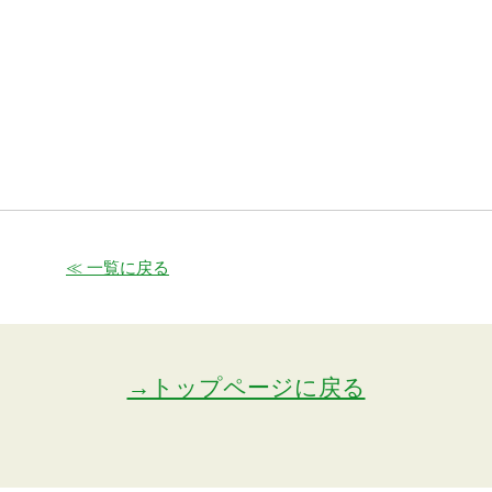
≪ 一覧に戻る
→トップページに戻る