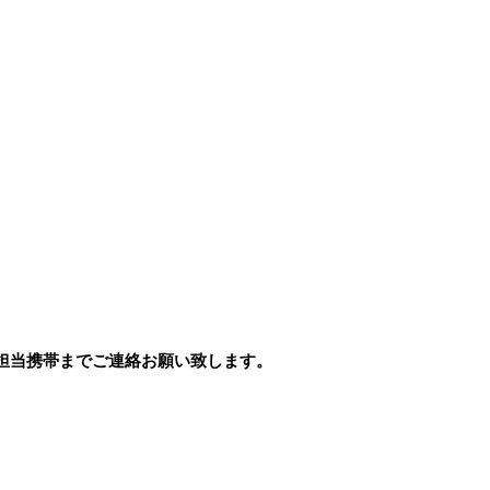
担当携帯までご連絡お願い致します。