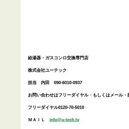
給湯器・ガスコンロ交換専門店
株式会社ユーテック
担当 内田 090-6010-0937
お問い合わせはフリーダイヤル・もしくはメール・
フリーダイヤル0120-70-5010
ＭＡＩＬ
info@u-tech.tv