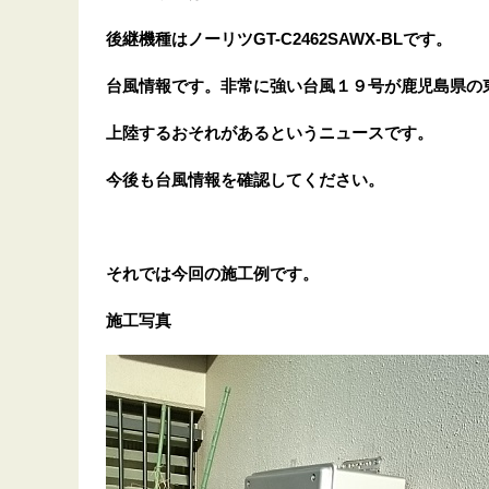
後継機種はノーリツGT-C2462SAWX-BLです。
台風情報です。非常に強い台風１９号が鹿児島県の
上陸するおそれがあるというニュースです。
今後も台風情報を確認してください。
それでは今回の施工例です。
施工写真