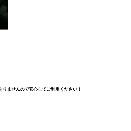
ありませんので安心してご利用ください！