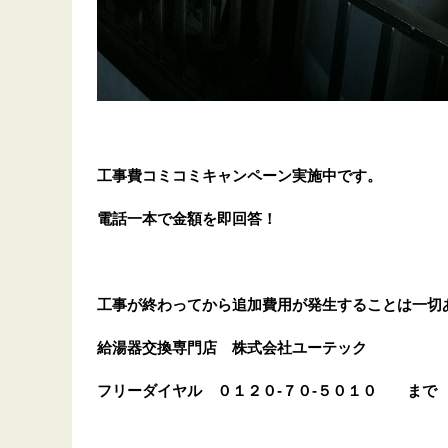
工事費コミコミキャンペーン実施中です。
電話一本で金額を即回答！
工事が終わってから追加費用が発生することは一切
給湯器交換専門店
株式会社ユーテック
フリーダイヤル
０１２０-７０-５０１０
まで