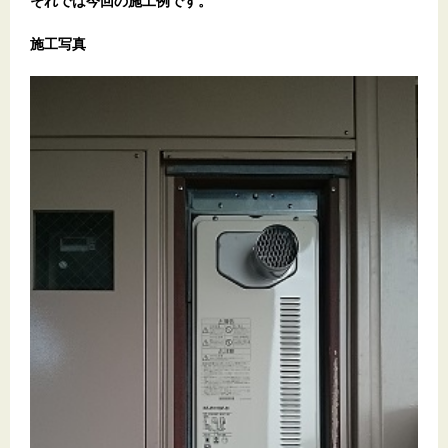
それでは今回の施工例です。
施工写真