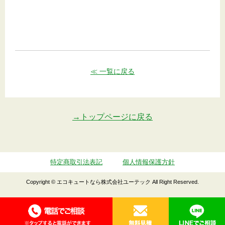
≪ 一覧に戻る
→トップページに戻る
特定商取引法表記
個人情報保護方針
Copyright © エコキュートなら株式会社ユーテック All Right Reserved.