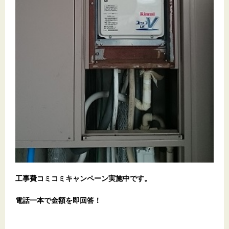
工事費コミコミキャンペーン実施中です。
電話一本で金額を即回答！