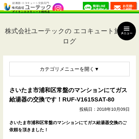
株式会社ユーテックの エコキュート施工ブ
ログ
カテゴリメニュー
さいたま市浦和区常盤のマンションにてガス
給湯器の交換です！RUF-V1615SAT-80
投稿日：2018年10月09日
さいたま市浦和区常盤のマンション
にてガス給湯器交換のご
依頼を頂きました！