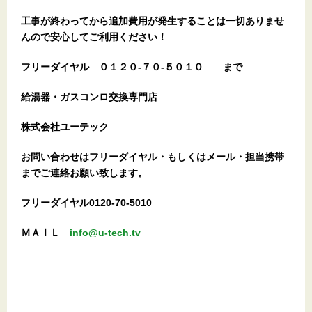
工事が終わってから追加費用が発生することは一切ありませ
んので安心してご利用ください！
フリーダイヤル
０１２０-７０-５０１０
まで
給湯器・ガスコンロ交換専門店
株式会社ユーテック
お問い合わせはフリーダイヤル・もしくはメール・担当携帯
までご連絡お願い致します。
フリーダイヤル0120-70-5010
ＭＡＩＬ
info@u-tech.tv