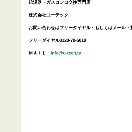
給湯器・ガスコンロ交換専門店
株式会社ユーテック
お問い合わせはフリーダイヤル・もしくはメール・
フリーダイヤル0120-70-5010
ＭＡＩＬ
info@u-tech.tv