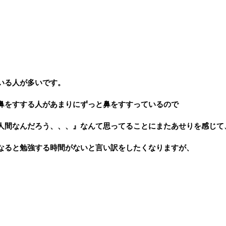
いる人が多いです。
鼻をすする人があまりにずっと鼻をすすっているので
人間なんだろう、、、』なんて思ってることにまたあせりを感じて
なると勉強する時間がないと言い訳をしたくなりますが、