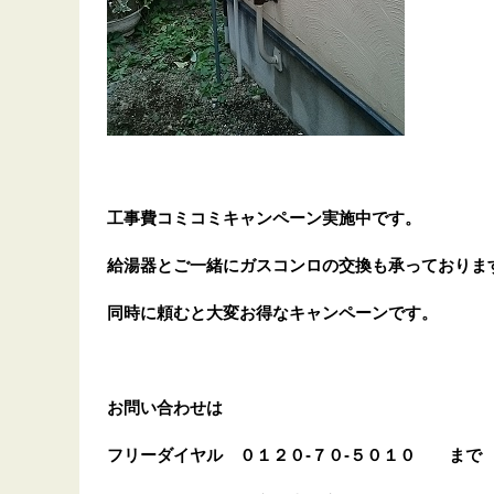
工事費コミコミキャンペーン実施中です。
給湯器とご一緒にガスコンロの交換も承っておりま
同時に頼むと大変お得なキャンペーンです。
お問い合わせは
フリーダイヤル
０１２０-７０-５０１０
まで