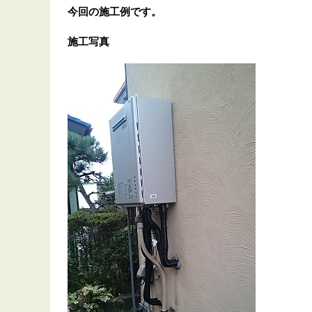
今回の施工例です。
施工写真