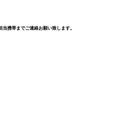
担当携帯までご連絡お願い致します。