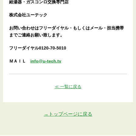
給湯器・ガスコンロ交換専門店
株式会社ユーテック
お問い合わせはフリーダイヤル・もしくはメール・担当携帯
までご連絡お願い致します。
フリーダイヤル0120-70-5010
ＭＡＩＬ
info@u-tech.tv
≪ 一覧に戻る
→トップページに戻る