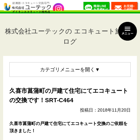
株式会社ユーテックの エコキュート施工ブ
ログ
カテゴリメニュー
久喜市菖蒲町の戸建て住宅にてエコキュート
の交換です！SRT-C464
投稿日：2018年11月20日
久喜市菖蒲町の戸建て住宅
にてエコキュート交換のご依頼を
頂きました！