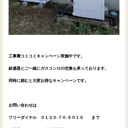
工事費コミコミキャンペーン実施中です。
給湯器とご一緒にガスコンロの交換も承っております。
同時に頼むと大変お得なキャンペーンです。
お問い合わせは
フリーダイヤル
０１２０-７０-５０１０
まで