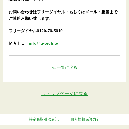
お問い合わせはフリーダイヤル・もしくはメール・担当まで
ご連絡お願い致します。
フリーダイヤル0120-70-5010
ＭＡＩＬ
info@u-tech.tv
≪ 一覧に戻る
→トップページに戻る
特定商取引法表記
個人情報保護方針