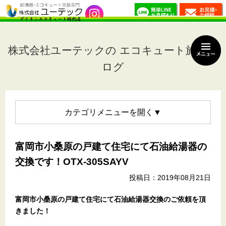
株式会社ユーテックの エコキュート施工ブ
ログ
カテゴリメニュー
富岡市小桑原の戸建て住宅にて石油給湯器の
交換です！OTX-305SAYV
投稿日：2019年08月21日
富岡市小桑原の戸建て住宅
にて石油給湯器交換のご依頼を頂
きました！