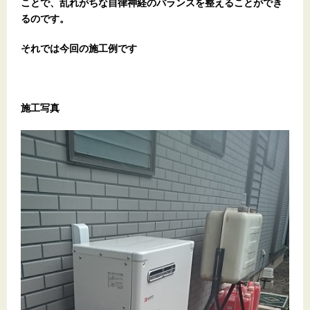
ことで、乱れがちな自律神経のバランスを整えることができ
るのです。
それでは今回の施工例です
施工写真