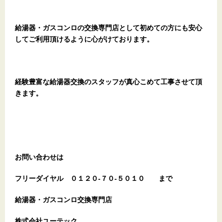
給湯器・ガスコンロの交換専門店として初めての方にも安心
してご利用頂けるように心がけております。
経験豊富な給湯器交換のスタッフが真心こめて工事させて頂
きます。
お問い合わせは
フリーダイヤル
０１２０-７０-５０１０
まで
給湯器・ガスコンロ交換専門店
株式会社ユーテック