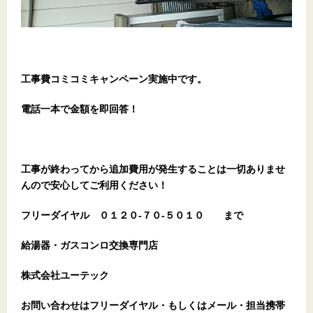
工事費コミコミキャンペーン実施中です。
電話一本で金額を即回答！
工事が終わってから追加費用が発生することは一切ありませ
んので安心してご利用ください！
フリーダイヤル
０１２０-７０-５０１０
まで
給湯器・ガスコンロ交換専門店
株式会社ユーテック
お問い合わせはフリーダイヤル・もしくはメール・担当携帯