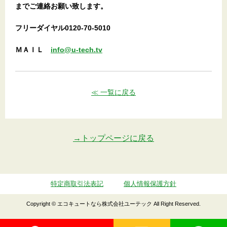
までご連絡お願い致します。
フリーダイヤル0120-70-5010
ＭＡＩＬ
info@u-tech.tv
≪ 一覧に戻る
→トップページに戻る
特定商取引法表記
個人情報保護方針
Copyright © エコキュートなら株式会社ユーテック All Right Reserved.