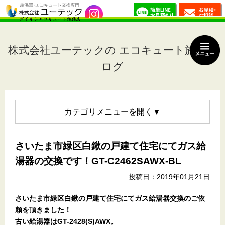
株式会社ユーテックの エコキュート施工ブ
ログ
カテゴリメニュー
さいたま市緑区白鍬の戸建て住宅にてガス給
湯器の交換です！GT-C2462SAWX-BL
投稿日：2019年01月21日
さいたま市緑区白鍬の戸建て住宅にてガス給湯器交換のご依
頼を頂きました！
古い給湯器はGT-2428(S)AWX。