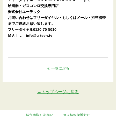
給湯器・ガスコンロ交換専門店
株式会社ユーテック
お問い合わせはフリーダイヤル・もしくはメール・担当携帯
までご連絡お願い致します。
フリーダイヤル0120-70-5010
ＭＡＩＬ info@u-tech.tv
≪ 一覧に戻る
→トップページに戻る
特定商取引法表記
個人情報保護方針