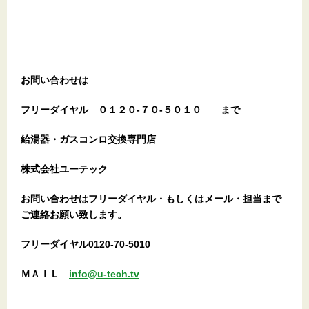
お問い合わせは
フリーダイヤル
０１２０-７０-５０１０
まで
給湯器・ガスコンロ交換専門店
株式会社ユーテック
お問い合わせはフリーダイヤル・もしくはメール・担当まで
ご連絡お願い致します。
フリーダイヤル0120-70-5010
ＭＡＩＬ
info@u-tech.tv