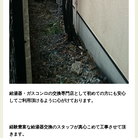
給湯器・ガスコンロの交換専門店として初めての方にも安心
してご利用頂けるように心がけております。
経験豊富な給湯器交換のスタッフが真心こめて工事させて頂
きます。