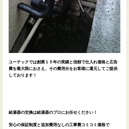
ユーテックでは創業１５年の実績と信頼で仕入れ価格と広告
費を最大限におさえ、その費用分をお客様に還元してご提供
しております！
給湯器の交換は給湯器のプロにお任せください！
安心の保証制度と追加費用なしの工事費コミコミ価格で