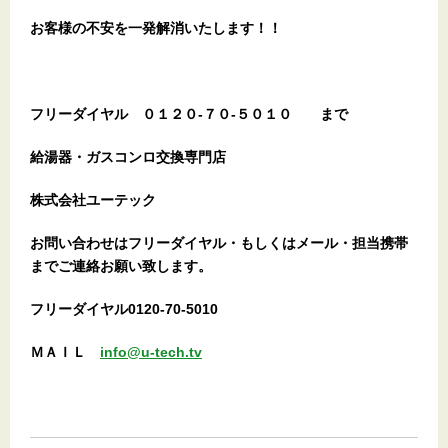
お客様の不安を一発解消
いたします
！！
フリーダイヤル
０１２０-７０-５０１０
まで
給湯器・ガスコンロ交換専門店
株式会社ユーテック
お問い合わせはフリーダイヤル・もしくはメール・担当携帯
までご連絡お願い致します。
フリーダイヤル0120-70-5010
ＭＡＩＬ
info@u-tech.tv