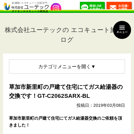
株式会社ユーテックの エコキュート施工ブ
ログ
カテゴリメニュー
草加市新里町の戸建て住宅にてガス給湯器の
交換です！GT-C2062SARX-BL
投稿日：2019年03月08日
草加市新里町の戸建て住宅
にてガス給湯器交換のご依頼を頂
きました！