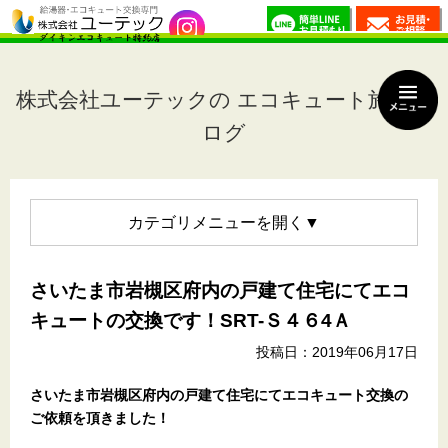
株式会社ユーテックの エコキュート施工ブ
ログ
カテゴリメニュー
さいたま市岩槻区府内の戸建て住宅にてエコ
キュートの交換です！SRT-Ｓ４６4Ａ
投稿日：2019年06月17日
さいたま市岩槻区府内の戸建て住宅
にてエコキュート交換の
ご依頼を頂きました！