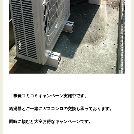
工事費コミコミキャンペーン実施中です。
給湯器とご一緒にガスコンロの交換も承っております。
同時に頼むと大変お得なキャンペーンです。