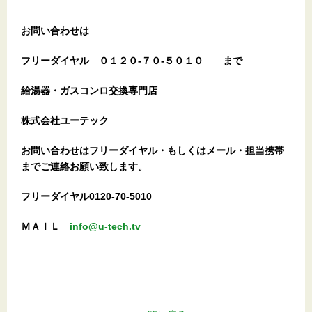
お問い合わせは
フリーダイヤル
０１２０-７０-５０１０
まで
給湯器・ガスコンロ交換専門店
株式会社ユーテック
お問い合わせはフリーダイヤル・もしくはメール・担当携帯
までご連絡お願い致します。
フリーダイヤル0120-70-5010
ＭＡＩＬ
info@u-tech.tv