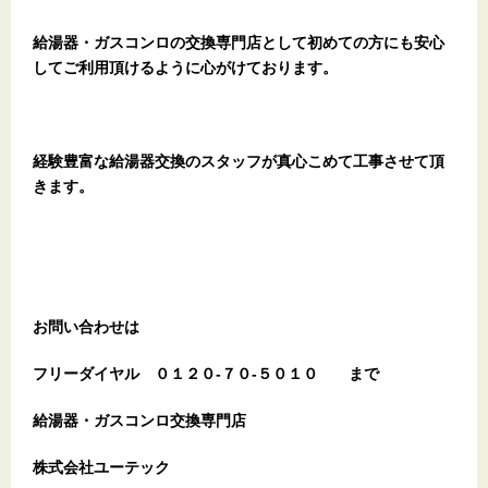
給湯器・ガスコンロの交換専門店として初めての方にも安心
してご利用頂けるように心がけております。
経験豊富な給湯器交換のスタッフが真心こめて工事させて頂
きます。
お問い合わせは
フリーダイヤル
０１２０-７０-５０１０
まで
給湯器・ガスコンロ交換専門店
株式会社ユーテック