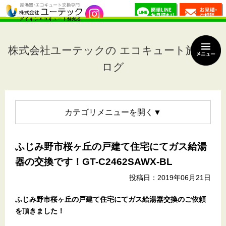
株式会社ユーテックの エコキュート施工ブ
ログ
カテゴリメニュー
ふじみ野市桜ヶ丘の戸建て住宅にてガス給湯
器の交換です！GT-C2462SAWX-BL
投稿日：2019年06月21日
ふじみ野市桜ヶ丘の戸建て住宅
にてガス給湯器交換のご依頼
を頂きました！