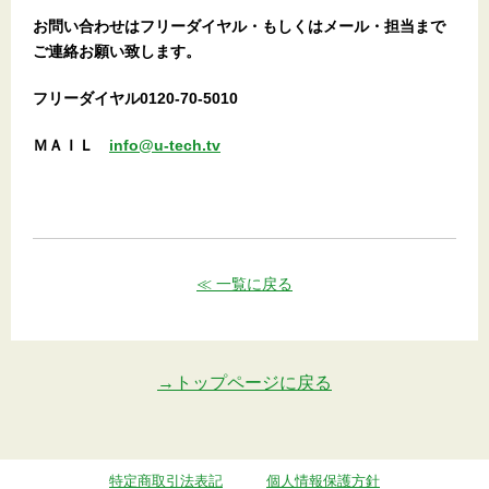
お問い合わせはフリーダイヤル・もしくはメール・担当まで
ご連絡お願い致します。
フリーダイヤル0120-70-5010
ＭＡＩＬ
info@u-tech.tv
≪ 一覧に戻る
→トップページに戻る
特定商取引法表記
個人情報保護方針