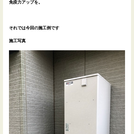
免疫力アップを。
それでは今回の施工例です
施工写真