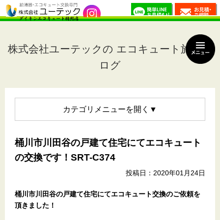
株式会社ユーテックの エコキュート施工ブ
ログ
カテゴリメニュー
桶川市川田谷の戸建て住宅にてエコキュート
の交換です！SRT-C374
投稿日：2020年01月24日
桶川市川田谷の戸建て住宅
にてエコキュート交換のご依頼を
頂きました！