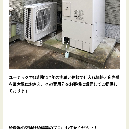
ユーテックでは創業１7年の実績と信頼で仕入れ価格と広告費
を最大限におさえ、その費用分をお客様に還元してご提供し
ております！
給湯器の交換は給湯器のプロにお任せください！