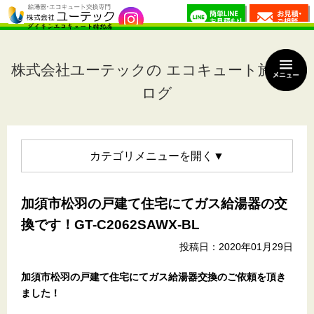
株式会社ユーテックの エコキュート施工ブ
ログ
カテゴリメニュー
加須市松羽の戸建て住宅にてガス給湯器の交
換です！GT-C2062SAWX-BL
投稿日：2020年01月29日
加須市松羽の戸建て住宅
にてガス給湯器交換のご依頼を頂き
ました！