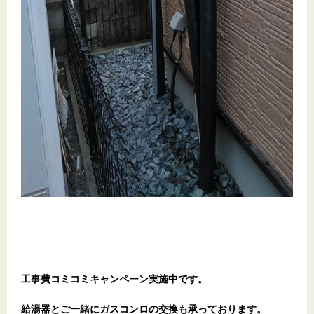
工事費コミコミキャンペーン実施中です。
給湯器とご一緒にガスコンロの交換も承っております。