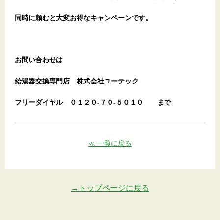
同時に頼むと大変お得なキャンペーンです。
お問い合わせは
給湯器交換専門店
株式会社ユーテック
フリーダイヤル
０１２０-７０-５０１０
まで
≪ 一覧に戻る
→トップページに戻る