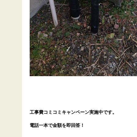
工事費コミコミキャンペーン実施中です。
電話一本で金額を即回答！