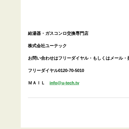
給湯器・ガスコンロ交換専門店
株式会社ユーテック
お問い合わせはフリーダイヤル・もしくはメール・
フリーダイヤル0120-70-5010
ＭＡＩＬ
info@u-tech.tv