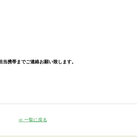
担当携帯までご連絡お願い致します。
≪ 一覧に戻る