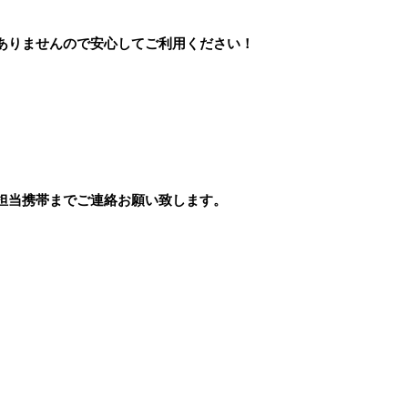
ありませんので安心してご利用ください！
担当携帯までご連絡お願い致します。