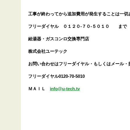
工事が終わってから追加費用が発生することは一切
フリーダイヤル
０１２０-７０-５０１０
まで
給湯器・ガスコンロ交換専門店
株式会社ユーテック
お問い合わせはフリーダイヤル・もしくはメール・
フリーダイヤル0120-70-5010
ＭＡＩＬ
info@u-tech.tv