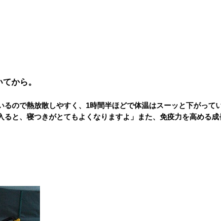
いてから。
いるので熱放散しやすく、1時間半ほどで体温はスーッと下がって
入ると、寝つきがとてもよくなりますよ」また、免疫力を高める成