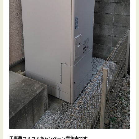
工事費コミコミキャンペーン実施中です。