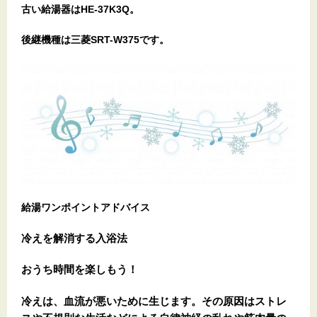
古い給湯器はHE-37K3Q。
後継機種は三菱SRT-W375です。
給湯ワンポイントアドバイス
冷えを解消する入浴法
おうち時間を楽しもう！
冷えは、血流が悪いために生じます。その原因はストレ