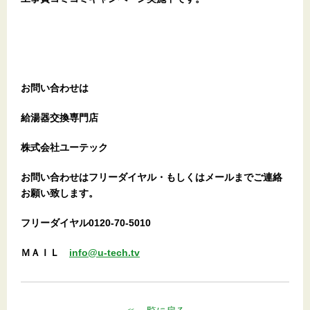
お問い合わせは
給湯器交換専門店
株式会社ユーテック
お問い合わせはフリーダイヤル・もしくはメールまでご連絡
お願い致します。
フリーダイヤル0120-70-5010
ＭＡＩＬ
info@u-tech.tv