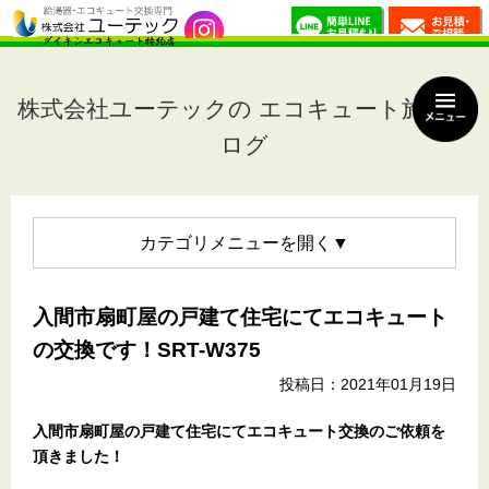
株式会社ユーテックの エコキュート施工ブ
ログ
カテゴリメニュー
入間市扇町屋の戸建て住宅にてエコキュート
の交換です！SRT-W375
投稿日：2021年01月19日
入間市扇町屋の戸建て住宅
にてエコキュート交換のご依頼を
頂きました！