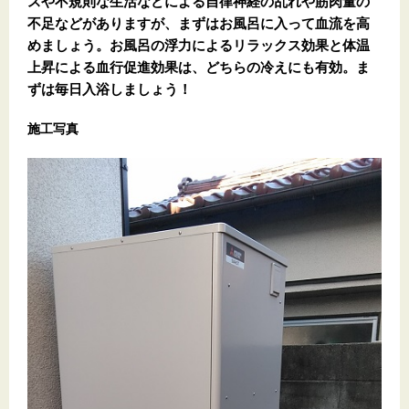
スや不規則な生活などによる自律神経の乱れや筋肉量の
不足などがありますが、まずはお風呂に入って血流を高
めましょう。お風呂の浮力によるリラックス効果と体温
上昇による血行促進効果は、どちらの冷えにも有効。ま
ずは毎日入浴しましょう！
施工写真