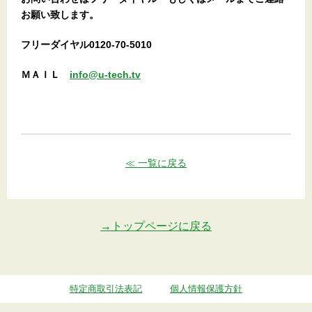
お願い致します。
フリーダイヤル0120-70-5010
ＭＡＩＬ
info@u-tech.tv
≪ 一覧に戻る
→トップページに戻る
特定商取引法表記
個人情報保護方針