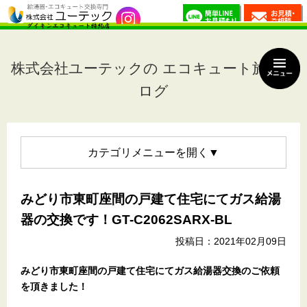
株式会社ユーテックの エコキュート施工ブ
ログ
カテゴリメニュー
みどり市東町座間の戸建て住宅にてガス給湯
器の交換です！GT-C2062SARX-BL
投稿日：2021年02月09日
みどり市東町座間の戸建て住宅
にてガス給湯器交換のご依頼
を頂きました！