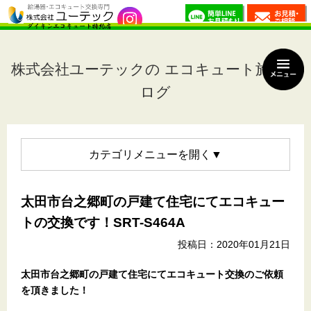
株式会社ユーテックの エコキュート施工ブ
ログ
カテゴリメニュー
太田市台之郷町の戸建て住宅にてエコキュー
トの交換です！SRT-S464A
投稿日：2020年01月21日
太田市台之郷
町の戸建て住宅
にてエコキュート交換のご依頼
を頂きました！