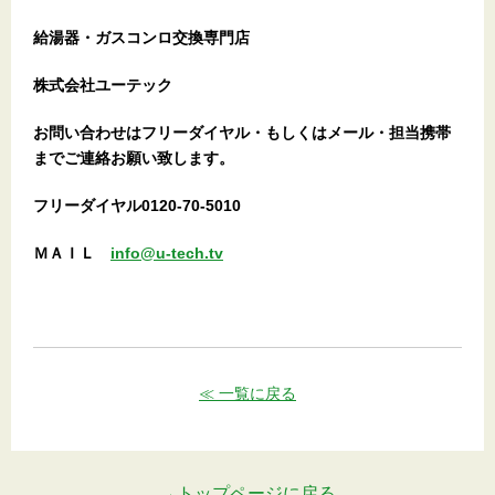
給湯器・ガスコンロ交換専門店
株式会社ユーテック
お問い合わせはフリーダイヤル・もしくはメール・担当携帯
までご連絡お願い致します。
フリーダイヤル0120-70-5010
ＭＡＩＬ
info@u-tech.tv
≪ 一覧に戻る
→トップページに戻る