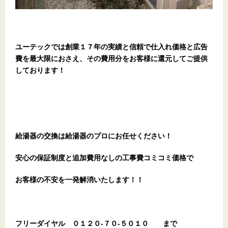
ユーテックでは創業１７年の実績と信頼で仕入れ価格と広告
費を最大限におさえ、その費用分をお客様に還元してご提供
しております！
給湯器の交換は給湯器のプロにお任せください！
安心の保証制度と追加費用なしの工事費コミコミ価格で
お客様の不安を一発解消
いたします
！！
フリーダイヤル
０１２０-７０-５０１０
まで