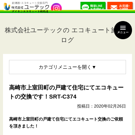
株式会社ユーテックの エコキュート施工ブ
ログ
カテゴリメニュー
高崎市上室田町の戸建て住宅にてエコキュー
トの交換です！SRT-C374
投稿日：2020年02月26日
高崎市上室田町の戸建て住宅
にてエコキュート交換のご依頼
を頂きました！