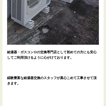
給湯器・ガスコンロの交換専門店として初めての方にも安心
してご利用頂けるように心がけております。
経験豊富な給湯器交換のスタッフが真心こめて工事させて頂
きます。