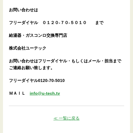
お問い合わせは
フリーダイヤル
０１２０-７０-５０１０
まで
給湯器・ガスコンロ交換専門店
株式会社ユーテック
お問い合わせはフリーダイヤル・もしくはメール・担当まで
ご連絡お願い致します。
フリーダイヤル0120-70-5010
ＭＡＩＬ
info@u-tech.tv
≪ 一覧に戻る