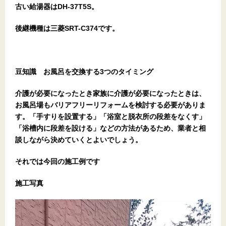
古い給湯器はDH-37T5S。
後継機種は三菱SRT-C374です。
豆知識 お風呂を交換する3つのタイミング
介護が必要になったとき家族に介護が必要になったときは、
お風呂場もバリアフリーリフォームを検討する必要がありま
す。「手すりを設置する」「浴室と脱衣所の段差をなくす」
「浴槽内に段差を設ける」などの方法があるため、業者と相
談しながら決めていくとよいでしょう。
それでは今回の施工例です
施工写真