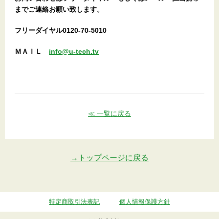
までご連絡お願い致します。
フリーダイヤル0120-70-5010
ＭＡＩＬ
info@u-tech.tv
≪ 一覧に戻る
→トップページに戻る
特定商取引法表記
個人情報保護方針