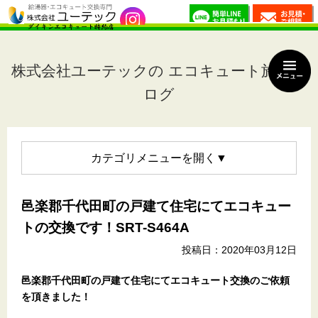
株式会社ユーテックの エコキュート施工ブ
ログ
カテゴリメニュー
邑楽郡千代田町の戸建て住宅にてエコキュー
トの交換です！SRT-S464A
投稿日：2020年03月12日
邑楽郡千代田町の戸建て住宅
にてエコキュート交換のご依頼
を頂きました！