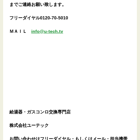
までご連絡お願い致します。
フリーダイヤル0120-70-5010
ＭＡＩＬ
info@u-tech.tv
給湯器・ガスコンロ交換専門店
株式会社ユーテック
お問い合わせはフリーダイヤル・もしくはメール・担当携帯