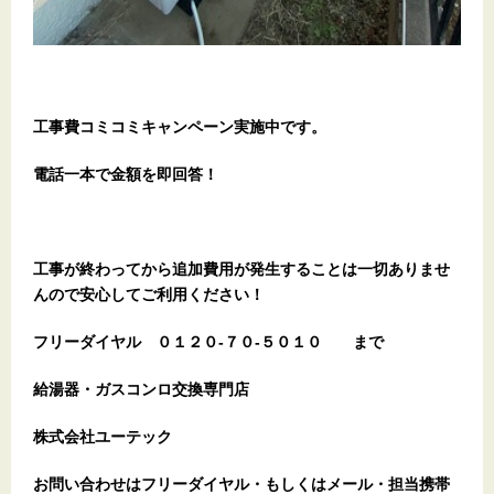
工事費コミコミキャンペーン実施中です。
電話一本で金額を即回答！
工事が終わってから追加費用が発生することは一切ありませ
んので安心してご利用ください！
フリーダイヤル
０１２０-７０-５０１０
まで
給湯器・ガスコンロ交換専門店
株式会社ユーテック
お問い合わせはフリーダイヤル・もしくはメール・担当携帯