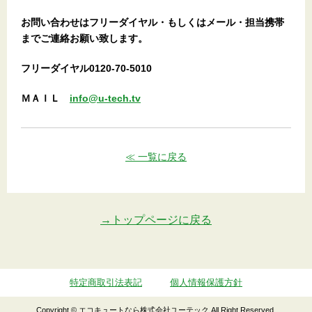
お問い合わせはフリーダイヤル・もしくはメール・担当携帯
までご連絡お願い致します。
フリーダイヤル0120-70-5010
ＭＡＩＬ
info@u-tech.tv
≪ 一覧に戻る
→トップページに戻る
特定商取引法表記
個人情報保護方針
Copyright © エコキュートなら株式会社ユーテック All Right Reserved.