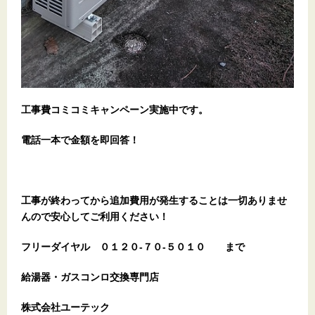
工事費コミコミキャンペーン実施中です。
電話一本で金額を即回答！
工事が終わってから追加費用が発生することは一切ありませ
んので安心してご利用ください！
フリーダイヤル
０１２０-７０-５０１０
まで
給湯器・ガスコンロ交換専門店
株式会社ユーテック