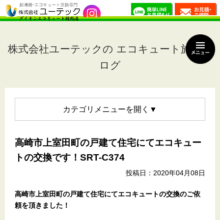
株式会社ユーテックの エコキュート施工ブ
ログ
カテゴリメニュー
高崎市上室田町の戸建て住宅にてエコキュー
トの交換です！SRT-C374
投稿日：2020年04月08日
高崎市上室田町の戸建て住宅
にてエコキュートの交換のご依
頼を頂きました！