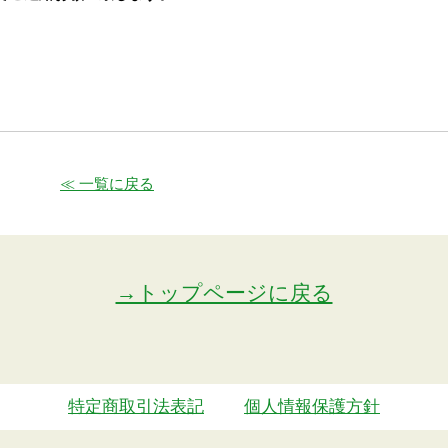
≪ 一覧に戻る
→トップページに戻る
特定商取引法表記
個人情報保護方針