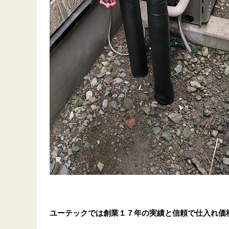
ユーテックでは創業１７年の実績と信頼で仕入れ価