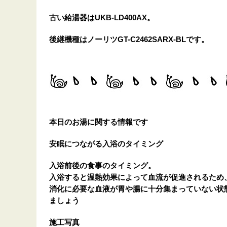
古い給湯器はUKB-LD400AX。
後継機種はノーリツGT-C2462SARX-BLです。
本日のお湯に関する情報です
安眠につながる入浴のタイミング
入浴前後の食事のタイミング。
入浴すると温熱効果によって血流が促進されるため
消化に必要な血液が胃や腸に十分集まっていない状
ましょう
施工写真