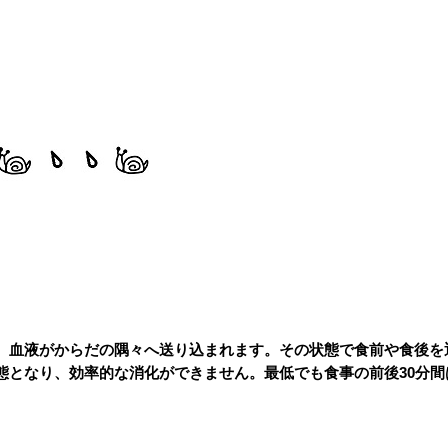
、血液がからだの隅々へ送り込まれます。その状態で食前や食後を
態となり、効率的な消化ができません。最低でも食事の前後30分間