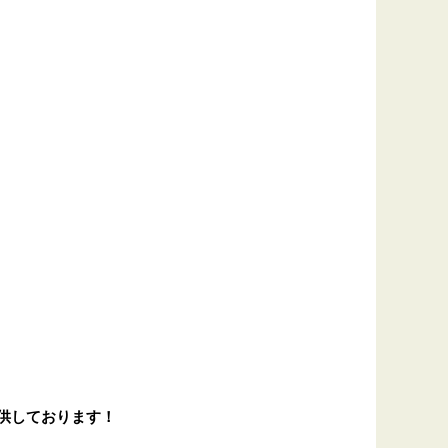
供しております！