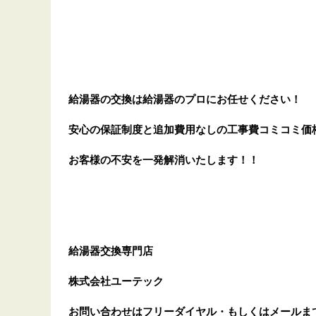
給湯器の交換は給湯器のプロにお任せください！
安心の保証制度と追加費用なしの工事費コミコミ価
お客様の不安を一発解消
いたします
！！
給湯器交換専門店
株式会社ユーテック
お問い合わせはフリーダイヤル・もしくはメールま