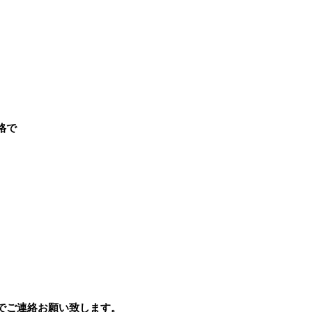
格で
でご連絡お願い致します。