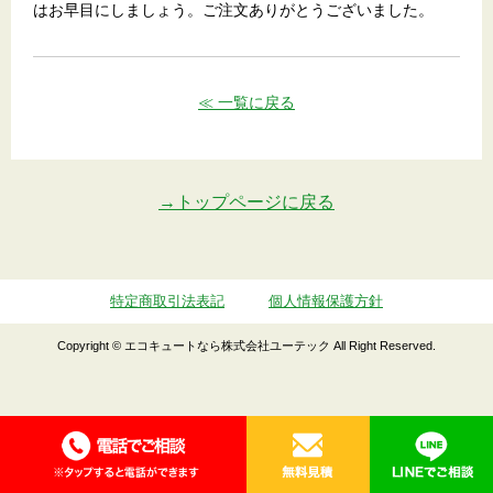
はお早目にしましょう。ご注文ありがとうございました。
≪ 一覧に戻る
→トップページに戻る
特定商取引法表記
個人情報保護方針
Copyright © エコキュートなら株式会社ユーテック All Right Reserved.