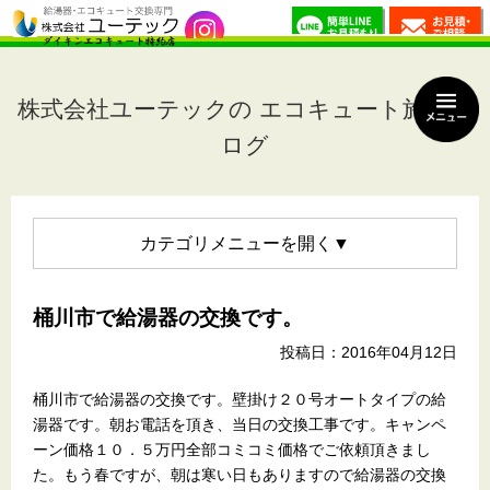
株式会社ユーテックの エコキュート施工ブ
ログ
カテゴリメニュー
桶川市で給湯器の交換です。
投稿日：2016年04月12日
桶川市で給湯器の交換です。壁掛け２０号オートタイプの給
湯器です。朝お電話を頂き、当日の交換工事です。キャンペ
ーン価格１０．５万円全部コミコミ価格でご依頼頂きまし
た。もう春ですが、朝は寒い日もありますので給湯器の交換