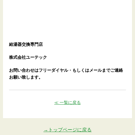
給湯器交換専門店
株式会社ユーテック
お問い合わせはフリーダイヤル・もしくはメールまでご連絡
お願い致します。
≪ 一覧に戻る
→トップページに戻る