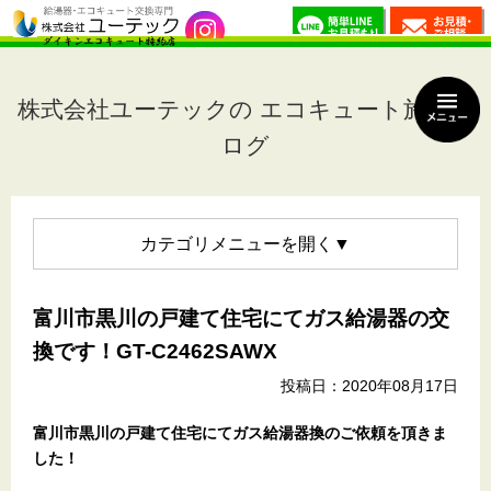
株式会社ユーテックの エコキュート施工ブ
ログ
カテゴリメニュー
富川市黒川の戸建て住宅にてガス給湯器の交
換です！GT-C2462SAWX
投稿日：2020年08月17日
富川市黒川の戸建て住宅
にてガス給湯器換のご依頼を頂きま
した！