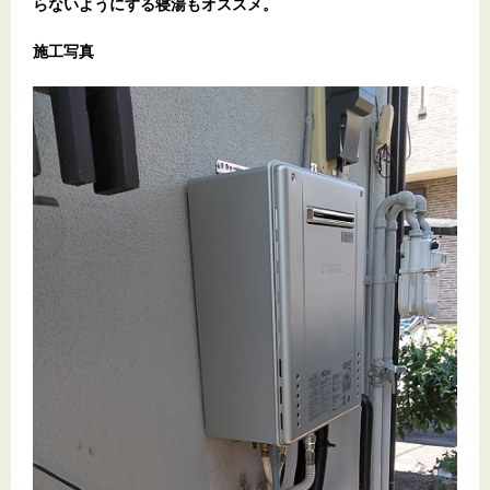
らないようにする寝湯もオススメ。
施工写真