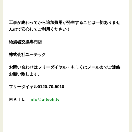
工事が終わってから追加費用が発生することは一切ありませ
んので安心してご利用ください！
給湯器交換専門店
株式会社ユーテック
お問い合わせはフリーダイヤル・もしくはメールまでご連絡
お願い致します。
フリーダイヤル0120-70-5010
ＭＡＩＬ
info@u-tech.tv