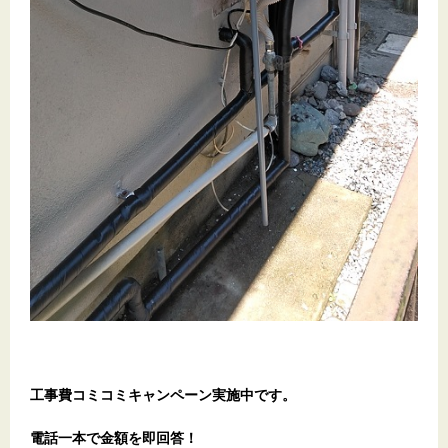
工事費コミコミキャンペーン実施中です。
電話一本で金額を即回答！