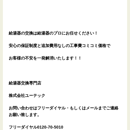
給湯器の交換は給湯器のプロにお任せください！
安心の保証制度と追加費用なしの工事費コミコミ価格で
お客様の不安を一発解消
いたします
！！
給湯器交換専門店
株式会社ユーテック
お問い合わせはフリーダイヤル・もしくはメールまでご連絡
お願い致します。
フリーダイヤル0120-70-5010