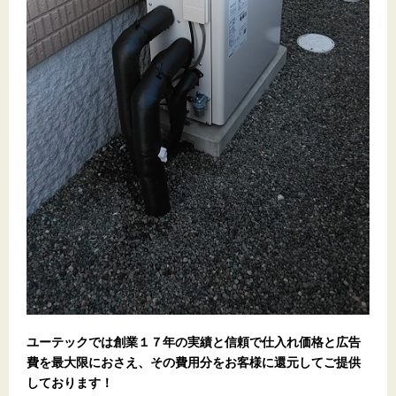
ユーテックでは創業１７年の実績と信頼で仕入れ価格と広告
費を最大限におさえ、その費用分をお客様に還元してご提供
しております！