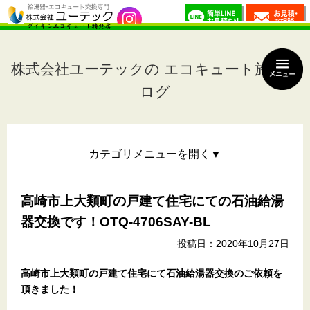
株式会社ユーテックの エコキュート施工ブ
ログ
カテゴリメニュー
高崎市上大類町の戸建て住宅にての石油給湯
器交換です！OTQ-4706SAY-BL
投稿日：2020年10月27日
高崎市上大類町の戸建て住宅
にて石油給湯器交換のご依頼を
頂きました！