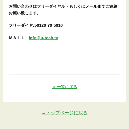
お問い合わせはフリーダイヤル・もしくはメールまでご連絡
お願い致します。
フリーダイヤル0120-70-5010
ＭＡＩＬ
info@u-tech.tv
≪ 一覧に戻る
→トップページに戻る