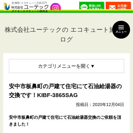
株式会社ユーテックの エコキュート施工ブ
ログ
カテゴリメニュー
安中市板鼻町の戸建て住宅にて石油給湯器の
交換です！KIBF-3865SAG
投稿日：2020年12月04日
安中市板鼻町の戸建て住宅
にて石油給湯器交換のご依頼を頂
きました！