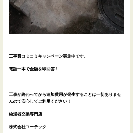
工事費コミコミキャンペーン実施中です。
電話一本で金額を即回答！
工事が終わってから追加費用が発生することは一切ありませ
んので安心してご利用ください！
給湯器交換専門店
株式会社ユーテック