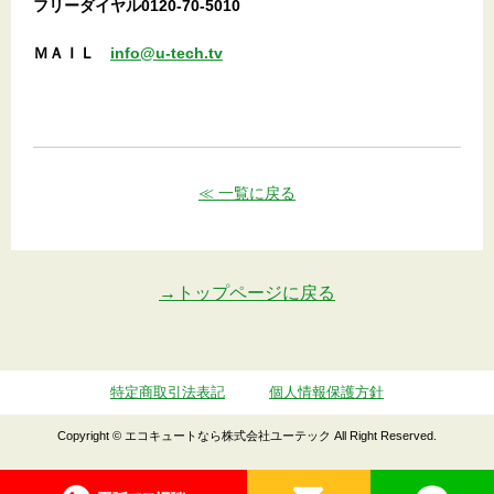
フリーダイヤル0120-70-5010
ＭＡＩＬ
info@u-tech.tv
≪ 一覧に戻る
→トップページに戻る
特定商取引法表記
個人情報保護方針
Copyright © エコキュートなら株式会社ユーテック All Right Reserved.