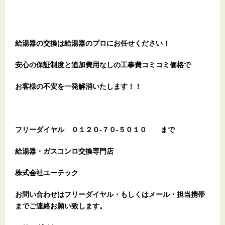
給湯器の交換は給湯器のプロにお任せください！
安心の保証制度と追加費用なしの工事費コミコミ価格で
お客様の不安を一発解消
いたします
！！
フリーダイヤル
０１２０-７０-５０１０
まで
給湯器・ガスコンロ交換専門店
株式会社ユーテック
お問い合わせはフリーダイヤル・もしくはメール・担当携帯
までご連絡お願い致します。