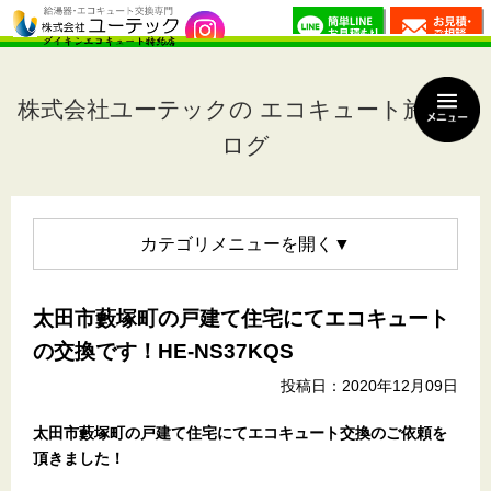
株式会社ユーテックの エコキュート施工ブ
ログ
カテゴリメニュー
太田市藪塚町の戸建て住宅にてエコキュート
の交換です！HE-NS37KQS
投稿日：2020年12月09日
太田市藪塚町の戸建て住宅
にてエコキュート交換のご依頼を
頂きました！